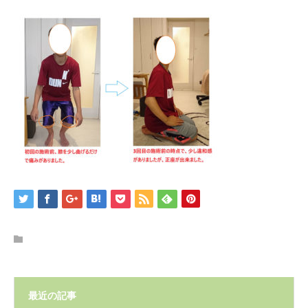
最近の記事