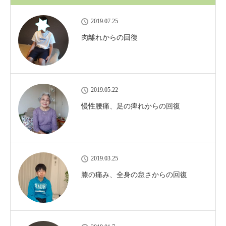
2019.07.25
肉離れからの回復
2019.05.22
慢性腰痛、足の痺れからの回復
2019.03.25
膝の痛み、全身の怠さからの回復