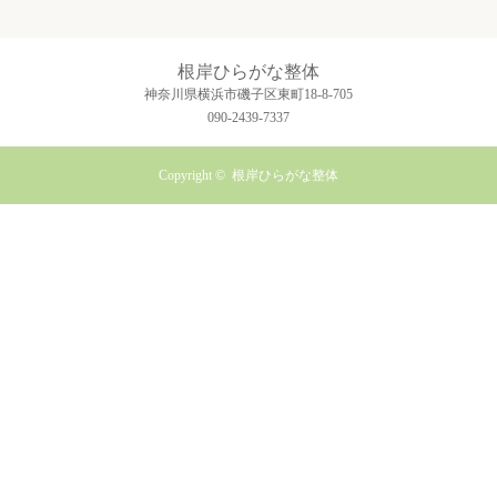
根岸ひらがな整体
神奈川県横浜市磯子区東町18-8-705
090-2439-7337
Copyright ©
根岸ひらがな整体