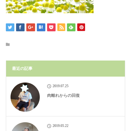
最近の記事
2019.07.25
肉離れからの回復
2019.05.22