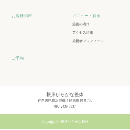
お客様の声
メニュー・料金
施術の流れ
アクセス情報
施術者プロフィール
ご予約
根岸ひらがな整体
神奈川県横浜市磯子区東町18-8-705
090-2439-7337
Copyright ©
根岸ひらがな整体