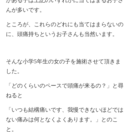
がある子は上記のいずれかに当てはまるお子さ
んが多いです。
ところが、これらのどれにも当てはまらないの
に、頭痛持ちというお子さんも当然います。
そんな小学5年生の女の子を施術させて頂きま
した。
「どのくらいのペースで頭痛が来るの？」と尋
ねると
「いつも結構痛いです、我慢できないほどでは
ない痛みは何となくよくあります。」とのこ
と。