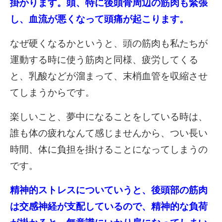
掛かります
。
頭、特に後頭骨周辺の筋肉も緊張
し、血流が悪くなって頭痛
が起こります。
なぜ硬くなるかというと、頭の筋肉も私たちが
運動する時に使う筋肉と同様、疲労してくる
と、乳酸などが溜まって、末梢血管を収縮させ
てしまうからです。
楽しいこと、夢中になることをしている時は、
誰も体の疲れなんて感じませんから、つい長い
時間、体に負担を掛けることになってしまうの
です。
精神的ストレスについていうと、後頭部の筋肉
は交感神経が支配しているので、精神的な負荷