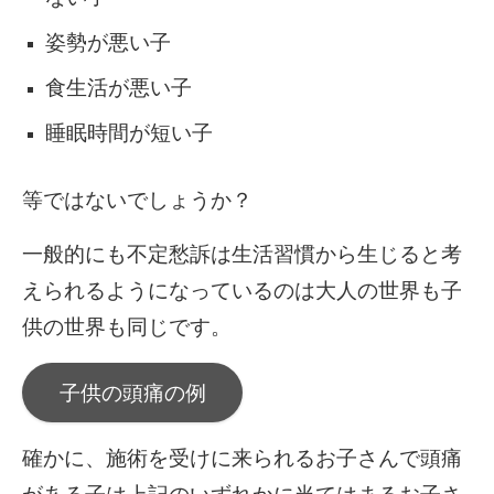
姿勢が悪い子
食生活が悪い子
睡眠時間が短い子
等ではないでしょうか？
一般的にも不定愁訴は生活習慣から生じると考
えられるようになっているのは大人の世界も子
供の世界も同じです。
子供の頭痛の例
確かに、施術を受けに来られるお子さんで頭痛