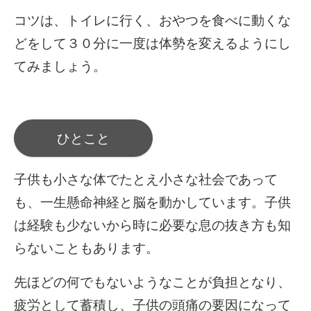
コツは、トイレに行く、おやつを食べに動くな
どをして３０分に一度は体勢を変えるようにし
てみましょう。
ひとこと
子供も小さな体でたとえ小さな社会であって
も、一生懸命神経と脳を動かしています。子供
は経験も少ないから時に必要な息の抜き方も知
らないこともあります。
先ほどの何でもないようなことが負担となり、
疲労として蓄積し、子供の頭痛の要因になって