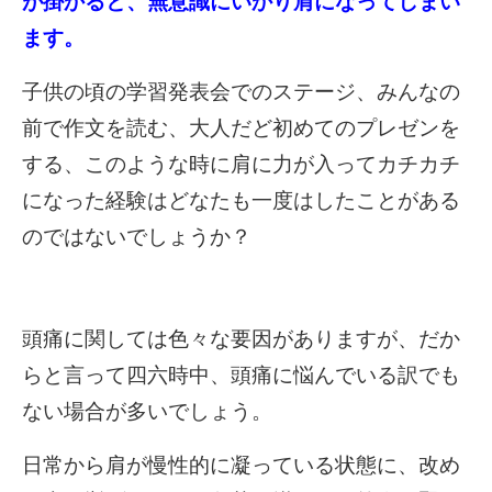
が掛かると、無意識にいかり肩になってしまい
ます。
子供の頃の学習発表会でのステージ、みんなの
前で作文を読む、大人だど初めてのプレゼンを
する、このような時に肩に力が入ってカチカチ
になった経験はどなたも一度はしたことがある
のではないでしょうか？
頭痛に関しては色々な要因がありますが、だか
らと言って四六時中、頭痛に悩んでいる訳でも
ない場合が多いでしょう。
日常から肩が慢性的に凝っている状態に、改め