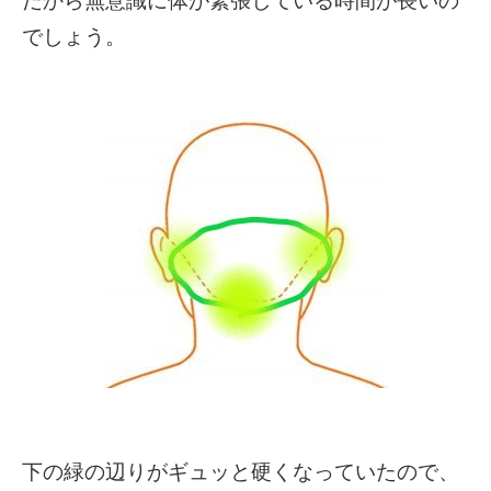
だから無意識に体が緊張している時間が長いの
でしょう。
下の緑の辺りがギュッと硬くなっていたので、