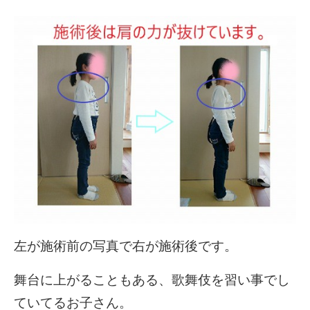
左が施術前の写真で右が施術後です。
舞台に上がることもある、歌舞伎を習い事でし
ていてるお子さん。