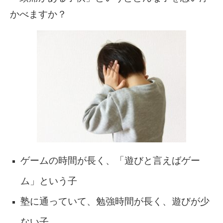
かべますか？
ゲームの時間が長く、「遊びと言えばゲー
ム」という子
塾に通っていて、勉強時間が長く、遊びが少
ない子