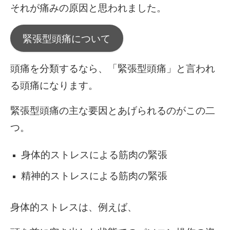
それが痛みの原因と思われました。
緊張型頭痛について
頭痛を分類するなら、「緊張型頭痛」と言われ
る頭痛になります。
緊張型頭痛の主な要因とあげられるのがこの二
つ。
身体的ストレスによる筋肉の緊張
精神的ストレスによる筋肉の緊張
身体的ストレスは、例えば、