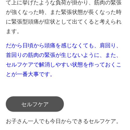
て上に挙げたような負荷が掛かり、筋肉の緊張
が強くなった時、また緊張状態が長くなった時
に緊張型頭痛が症状として出てくると考えられ
ます。
だから日頃から頭痛を感じなくても、肩回り、
首回りの筋肉の緊張が生じないように、
また、
セルフケアで解消しやすい状態を作っておくこ
とが一番大事です。
セルフケア
お子さん一人でも今日からできるセルフケア。