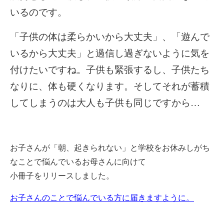
いるのです。
「子供の体は柔らかいから大丈夫」、「遊んで
いるから大丈夫」と過信し過ぎないように気を
付けたいですね。子供も緊張するし、子供たち
なりに、体も硬くなります。そしてそれが蓄積
してしまうのは大人も子供も同じですから…
お子さんが「朝、起きられない」と学校をお休みしがち
なことで悩んでいるお母さんに向けて
小冊子をリリースしました。
お子さんのことで悩んでいる方に届きますように。