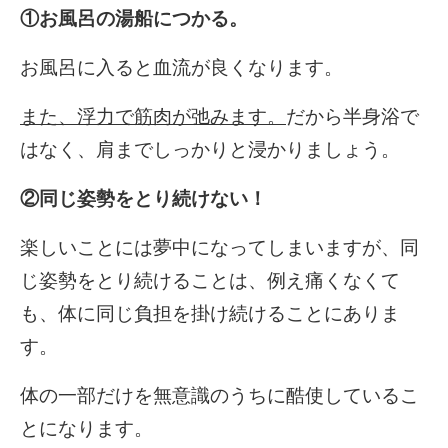
①お風呂の湯船につかる。
お風呂に入ると血流が良くなります。
また、浮力で筋肉が弛みます。
だから半身浴で
はなく、肩までしっかりと浸かりましょう。
②同じ姿勢をとり続けない！
楽しいことには夢中になってしまいますが、同
じ姿勢をとり続けることは、例え痛くなくて
も、体に同じ負担を掛け続けることにありま
す。
体の一部だけを無意識のうちに酷使しているこ
とになります。