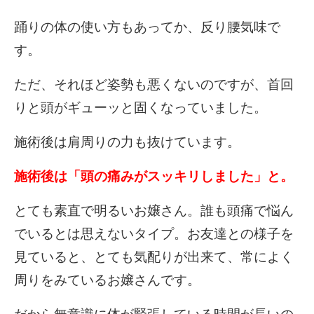
踊りの体の使い方もあってか、反り腰気味で
す。
ただ、それほど姿勢も悪くないのですが、首回
りと頭がギューッと固くなっていました。
施術後は肩周りの力も抜けています。
施術後は「頭の痛みがスッキリしました」と。
とても素直で明るいお嬢さん。誰も頭痛で悩ん
でいるとは思えないタイプ。お友達との様子を
見ていると、とても気配りが出来て、常によく
周りをみているお嬢さんです。