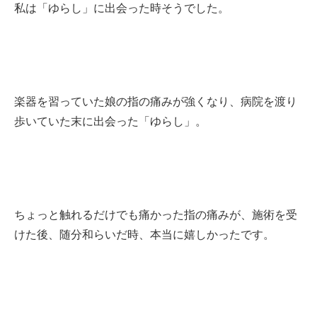
私は「ゆらし」に出会った時そうでした。
楽器を習っていた娘の指の痛みが強くなり、病院を渡り
歩いていた末に出会った「ゆらし」。
ちょっと触れるだけでも痛かった指の痛みが、施術を受
けた後、随分和らいだ時、本当に嬉しかったです。