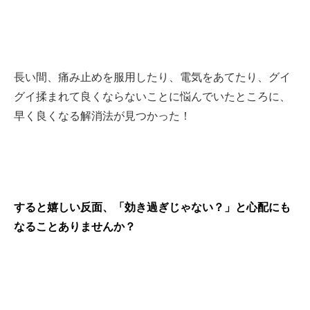
長い間、痛み止めを服用したり、電気をあてたり、グイ
グイ揉まれて良くならないことに悩んでいたところに、
早く良くなる解消法が見つかった！
すると嬉しい反面、「効き過ぎじゃない？」と心配にも
なることありませんか？