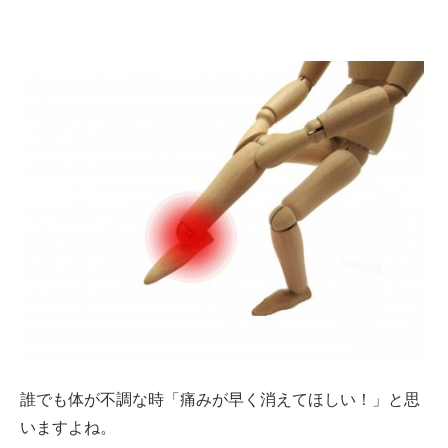
誰でも体が不調な時「痛みが早く消えてほしい！」と思
いますよね。