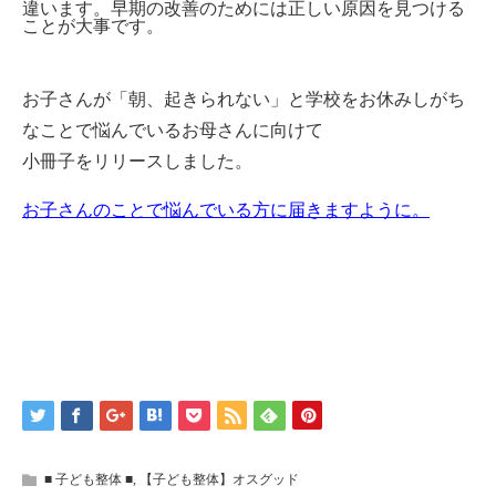
違います。早期の改善のためには正しい原因を見つける
ことが大事です。
お子さんが「朝、起きられない」と学校をお休みしがち
なことで悩んでいるお母さんに向けて
小冊子をリリースしました。
お子さんのことで悩んでいる方に届きますように。
■ 子ども整体 ■
,
【子ども整体】オスグッド