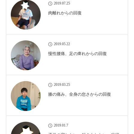
2019.07.25
肉離れからの回復
2019.05.22
慢性腰痛、足の痺れからの回復
2019.03.25
膝の痛み、全身の怠さからの回復
2019.01.7