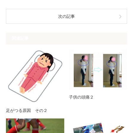
次の記事
関連記事
子供の頭痛２
足がつる原因 その２