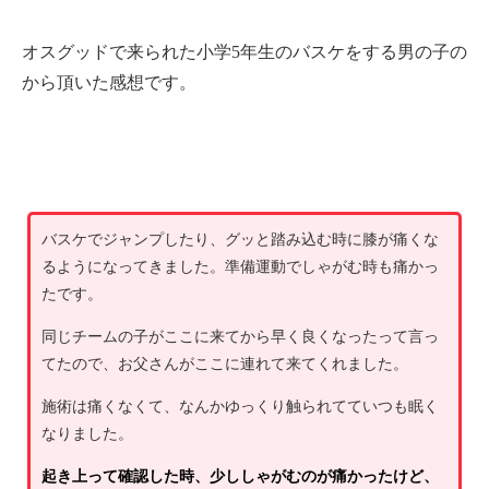
オスグッドで来られた小学5年生のバスケをする男の子の
から頂いた感想です。
バスケでジャンプしたり、グッと踏み込む時に膝が痛くな
るようになってきました。準備運動でしゃがむ時も痛かっ
たです。
同じチームの子がここに来てから早く良くなったって言っ
てたので、お父さんがここに連れて来てくれました。
施術は痛くなくて、なんかゆっくり触られてていつも眠く
なりました。
起き上って確認した時、少ししゃがむのが痛かったけど、