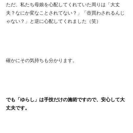
ただ、私たち母娘を心配してくれていた周りは「大丈
夫？なにか変なことされてない？」「壺買わされるんじ
ゃない？」と逆に心配してくれました（笑）
確かにその気持ちも分かります。
でも「ゆらし」は手技だけの施術ですので、安心して大
丈夫です。