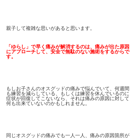
親子して複雑な思いがあると思います。
「ゆらし」で早く痛みが解消するのは、痛みが出た原因
にアプローチして、安全で無駄のない施術をするからで
す。
もしお子さんのオスグッドの痛みで悩んでいて、何週間
も練習を減らしている、もしくは練習を休んでいるのに
症状が回復してこないなら、それは痛みの原因に対して
何も出来ていないのかもしれません。
同じオスグッドの痛みでも一人一人、痛みの原因箇所が