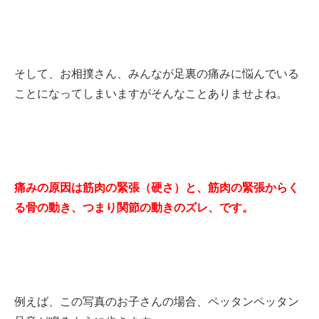
そして、お相撲さん、みんなが足裏の痛みに悩んでいる
ことになってしまいますがそんなことありませよね。
痛みの原因は筋肉の緊張（硬さ）と、筋肉の緊張からく
る骨の動き、つまり関節の動きのズレ、です。
例えば、この写真のお子さんの場合、ペッタンペッタン