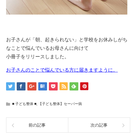
お子さんが「朝、起きられない」と学校をお休みしがち
なことで悩んでいるお母さんに向けて
小冊子をリリースしました。
お子さんのことで悩んでいる方に届きますように。
■ 子ども整体 ■
,
【子ども整体】セーバー病
前の記事
次の記事