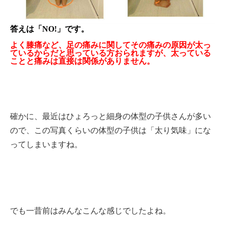
答えは「NO!」です。
よく膝痛など、足の痛みに関してその痛みの原因が太っ
ているからだと思っている方おられますが、太っている
ことと痛みは直接は関係がありません。
確かに、最近はひょろっと細身の体型の子供さんが多い
ので、この写真くらいの体型の子供は「太り気味」にな
ってしまいますね。
でも一昔前はみんなこんな感じでしたよね。