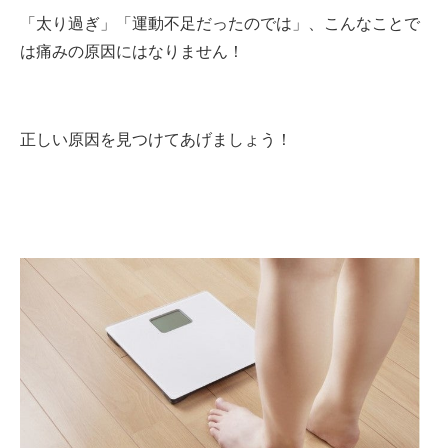
「太り過ぎ」「運動不足だったのでは」、こんなことで
は痛みの原因にはなりません！
正しい原因を見つけてあげましょう！