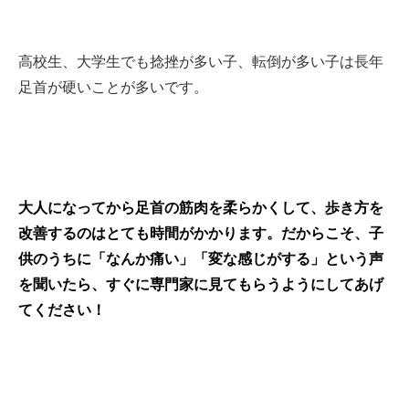
高校生、大学生でも捻挫が多い子、転倒が多い子は長年
足首が硬いことが多いです。
大人になってから足首の筋肉を柔らかくして、歩き方を
改善するのはとても時間がかかります。だからこそ、子
供のうちに「なんか痛い」「変な感じがする」という声
を聞いたら、すぐに専門家に見てもらうようにしてあげ
てください！