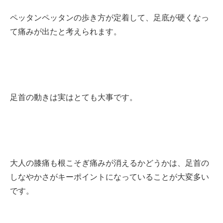
ペッタンペッタンの歩き方が定着して、足底が硬くなっ
て痛みが出たと考えられます。
足首の動きは実はとても大事です。
大人の膝痛も根こそぎ痛みが消えるかどうかは、足首の
しなやかさがキーポイントになっていることが大変多い
です。