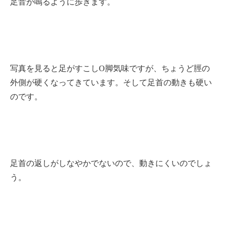
足音が鳴るように歩きます。
写真を見ると足がすこしO脚気味ですが、ちょうど脛の
外側が硬くなってきています。そして足首の動きも硬い
のです。
足首の返しがしなやかでないので、動きにくいのでしょ
う。