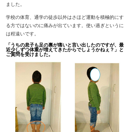
ました。
学校の体育、通学の徒歩以外はさほど運動を積極的にす
る方ではないのに痛みが出ています。使い過ぎというに
は程遠いです。
「うちの息子も足の裏が痛いと言い出したのですが、最
近少しずつ体重が増えてきたからでしょうかねぇ？」と
ご質問を受けました。